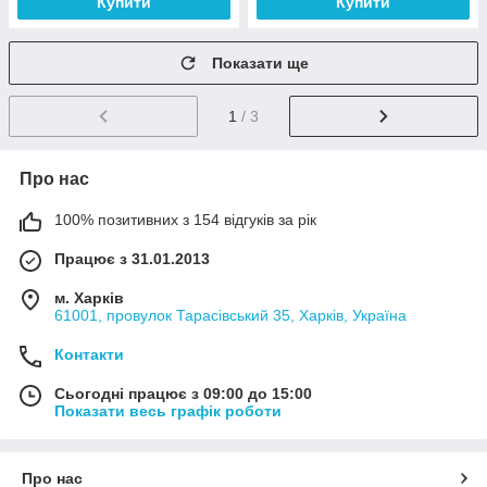
Купити
Купити
Показати ще
1
/ 3
Про нас
100% позитивних з 154 відгуків за рік
Працює з 31.01.2013
м. Харків
61001, провулок Тарасівський 35, Харків, Україна
Контакти
Сьогодні працює з 09:00 до 15:00
Показати весь графік роботи
Про нас