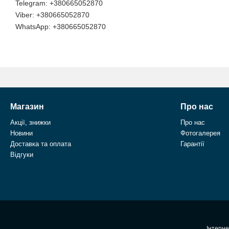
+380665052870
+380665052870
+380665052870
Магазин
Про нас
Акції, знижки
Про нас
Новини
Фотогалерея
Доставка та оплата
Гарантії
Відгуки