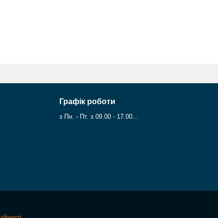
Графік роботи
з Пн. - Пт. з 09.00 - 17.00...
ційності