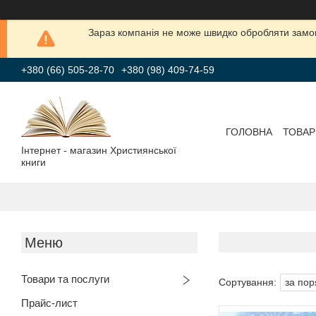
Зараз компанія не може швидко обробляти замов
+380 (66) 505-28-70
+380 (98) 409-74-59
ГОЛОВНА
ТОВАР
Інтернет - магазин Християнської
книги
Товари та послуги
Прайс-лист