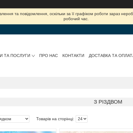
лення та повідомлення, оскільки за її графіком роботи зараз нер
робочий час.
И ТА ПОСЛУГИ
ПРО НАС
КОНТАКТИ
ДОСТАВКА ТА ОПЛАТ
З РІЗДВОМ