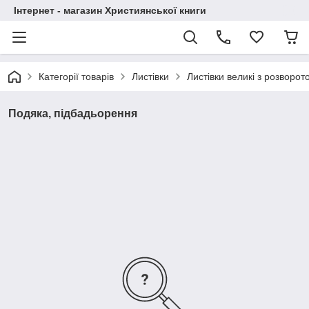
Інтернет - магазин Християнської книги
Категорії товарів
Листівки
Листівки великі з розворот
Подяка, підбадьорення