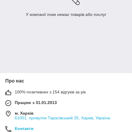
У компанії поки немає товарів або послуг
Про нас
100% позитивних з 154 відгуків за рік
Працює з 31.01.2013
м. Харків
61001, провулок Тарасівський 35, Харків, Україна
Контакти