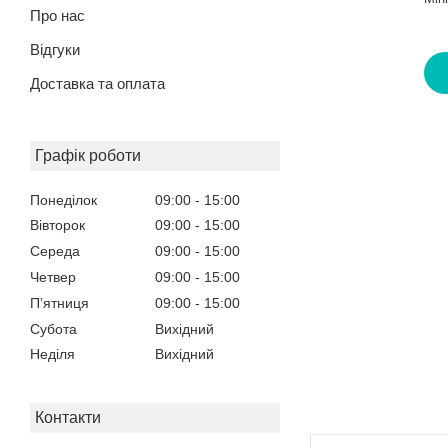
Про нас
Відгуки
Доставка та оплата
Графік роботи
Понеділок
09:00
15:00
Вівторок
09:00
15:00
Середа
09:00
15:00
Четвер
09:00
15:00
Пʼятниця
09:00
15:00
Субота
Вихідний
Неділя
Вихідний
Контакти