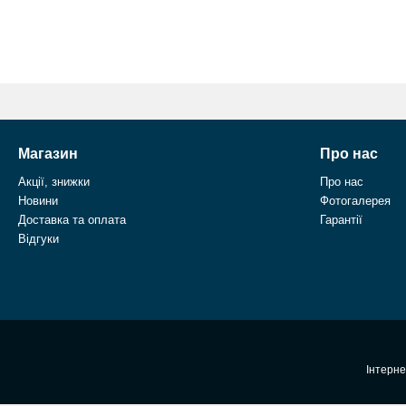
Магазин
Про нас
Акції, знижки
Про нас
Новини
Фотогалерея
Доставка та оплата
Гарантії
Відгуки