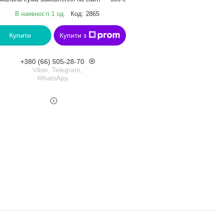
В наявності 1 од.
Код:
2865
Купити
Купити з
+380 (66) 505-28-70
Viber, Telegram,
WhatsApp