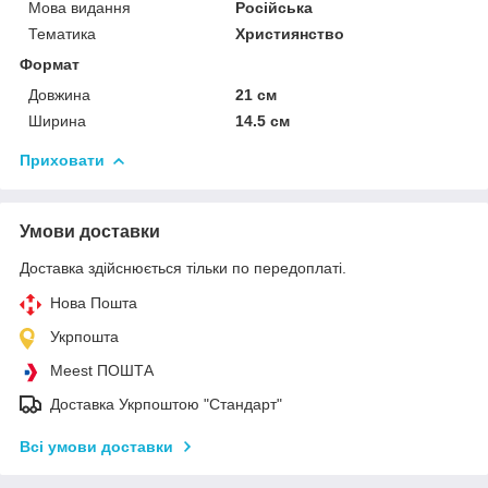
Мова видання
Російська
Тематика
Християнство
Формат
Довжина
21 см
Ширина
14.5 см
Приховати
Умови доставки
Доставка здійснюється тільки по передоплаті.
Нова Пошта
Укрпошта
Meest ПОШТА
Доставка Укрпоштою "Стандарт"
Всі умови доставки