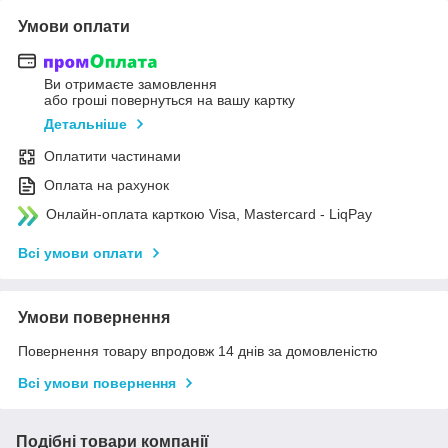
Умови оплати
Ви отримаєте замовлення
або гроші повернуться на вашу картку
Детальніше
Оплатити частинами
Оплата на рахунок
Онлайн-оплата карткою Visa, Mastercard - LiqPay
Всі умови оплати
Умови повернення
Повернення товару впродовж 14 днів за домовленістю
Всі умови повернення
Подібні товари компанії