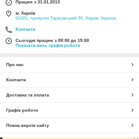
Працює з 31.01.2013
м. Харків
61001, провулок Тарасівський 35, Харків, Україна
Контакти
Сьогодні працює з 09:00 до 15:00
Показати весь графік роботи
Про нас
Контакти
Доставка та оплата
Графік роботи
Повна версія сайту