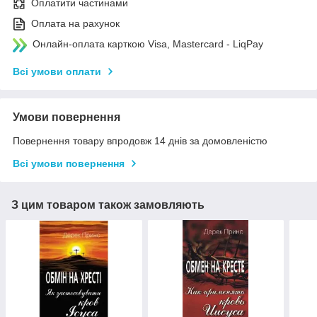
Оплатити частинами
Оплата на рахунок
Онлайн-оплата карткою Visa, Mastercard - LiqPay
Всі умови оплати
Умови повернення
Повернення товару впродовж 14 днів за домовленістю
Всі умови повернення
З цим товаром також замовляють