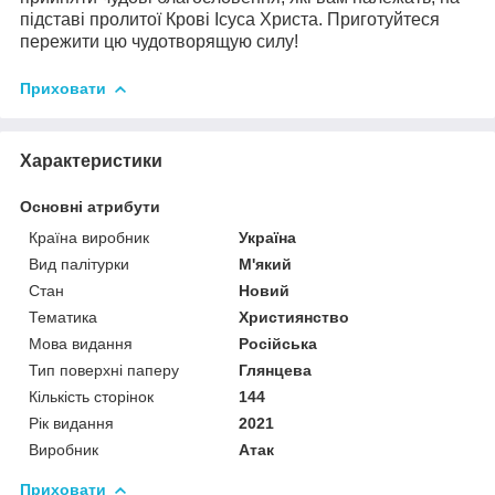
підставі пролитої Крові Ісуса Христа. Приготуйтеся
пережити цю чудотворящую силу!
Приховати
Характеристики
Основні атрибути
Країна виробник
Україна
Вид палітурки
М'який
Стан
Новий
Тематика
Християнство
Мова видання
Російська
Тип поверхні паперу
Глянцева
Кількість сторінок
144
Рік видання
2021
Виробник
Атак
Приховати