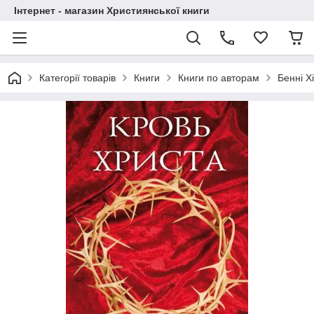
Інтернет - магазин Християнської книги
Категорії товарів
Книги
Книги по авторам
Бенні Х