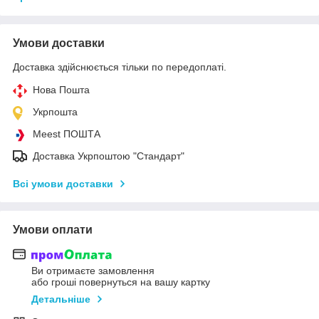
Умови доставки
Доставка здійснюється тільки по передоплаті.
Нова Пошта
Укрпошта
Meest ПОШТА
Доставка Укрпоштою "Стандарт"
Всі умови доставки
Умови оплати
Ви отримаєте замовлення
або гроші повернуться на вашу картку
Детальніше