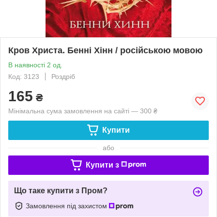
Кров Христа. Бенні Хінн / російською мовою
В наявності 2 од.
Код: 3123
Роздріб
165
₴
Мінімальна сума замовлення на сайті — 300 ₴
Купити
або
Купити з
Що таке купити з Пром?
Замовлення під захистом