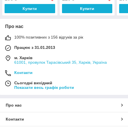
Купити
Купити
Про нас
100% позитивних з 156 відгуків за рік
Працює з 31.01.2013
м. Харків
61001, провулок Тарасівський 35, Харків, Україна
Контакти
Сьогодні вихідний
Показати весь графік роботи
Про нас
Контакти