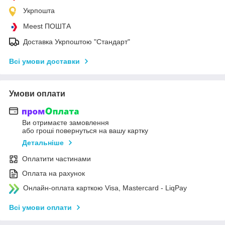
Укрпошта
Meest ПОШТА
Доставка Укрпоштою "Стандарт"
Всі умови доставки
Умови оплати
Ви отримаєте замовлення
або гроші повернуться на вашу картку
Детальніше
Оплатити частинами
Оплата на рахунок
Онлайн-оплата карткою Visa, Mastercard - LiqPay
Всі умови оплати