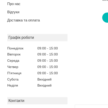
Про нас
Відгуки
Доставка та оплата
Графік роботи
Понеділок
09:00
15:00
Вівторок
09:00
15:00
Середа
09:00
15:00
Четвер
09:00
15:00
Пʼятниця
09:00
15:00
Субота
Вихідний
Неділя
Вихідний
Контакти