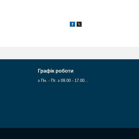
Графік роботи
з Пн. - Пт. з 09.00 - 17.00...