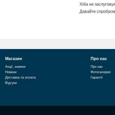
Хіба не заслугову
Давайте спробуєм
Магазин
Про нас
Акції, знижки
Про нас
Новини
Фотогалерея
Доставка та оплата
Гарантії
Відгуки