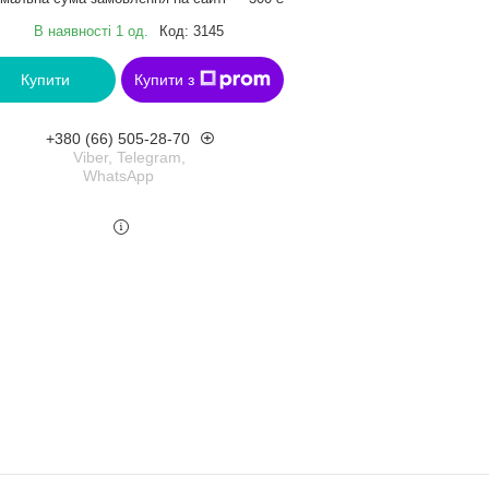
В наявності 1 од.
Код:
3145
Купити
Купити з
+380 (66) 505-28-70
Viber, Telegram,
WhatsApp