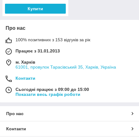
Купити
Про нас
100% позитивних з 153 відгуків за рік
Працює з 31.01.2013
м. Харків
61001, провулок Тарасівський 35, Харків, Україна
Контакти
Сьогодні працює з 09:00 до 15:00
Показати весь графік роботи
Про нас
Контакти