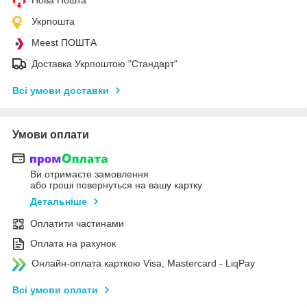
Укрпошта
Meest ПОШТА
Доставка Укрпоштою "Стандарт"
Всі умови доставки
Умови оплати
Ви отримаєте замовлення
або гроші повернуться на вашу картку
Детальніше
Оплатити частинами
Оплата на рахунок
Онлайн-оплата карткою Visa, Mastercard - LiqPay
Всі умови оплати