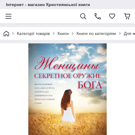
Інтернет - магазин Християнської книги
Категорії товарів
Книги
Книги по категоріям
Для ж