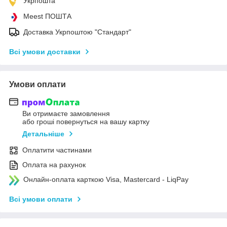
Укрпошта
Meest ПОШТА
Доставка Укрпоштою "Стандарт"
Всі умови доставки
Умови оплати
Ви отримаєте замовлення
або гроші повернуться на вашу картку
Детальніше
Оплатити частинами
Оплата на рахунок
Онлайн-оплата карткою Visa, Mastercard - LiqPay
Всі умови оплати