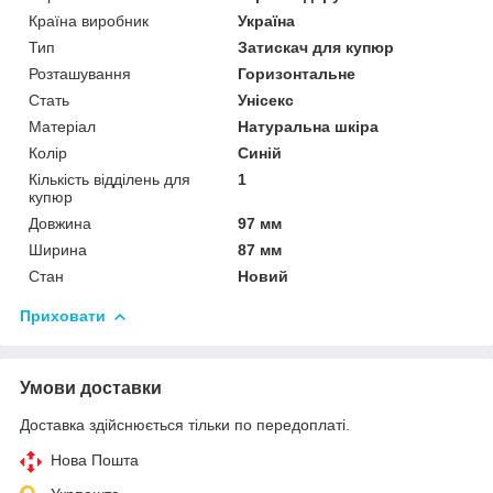
Країна виробник
Україна
Тип
Затискач для купюр
Розташування
Горизонтальне
Стать
Унісекс
Матеріал
Натуральна шкіра
Колір
Синій
Кількість відділень для
1
купюр
Довжина
97 мм
Ширина
87 мм
Стан
Новий
Приховати
Умови доставки
Доставка здійснюється тільки по передоплаті.
Нова Пошта