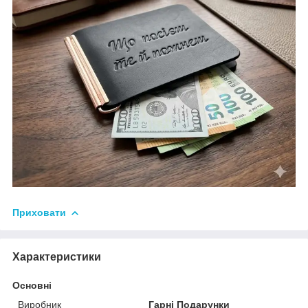
Приховати
Характеристики
Основні
Виробник
Гарні Подарунки