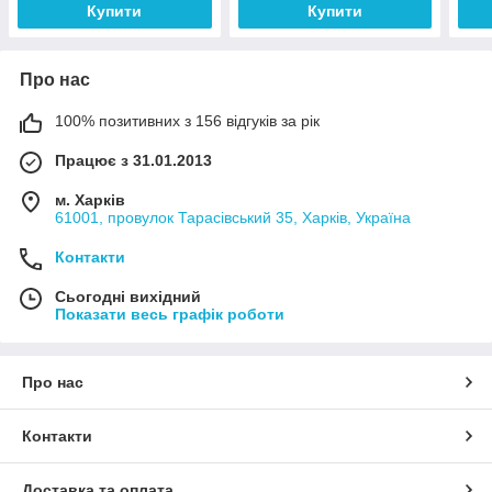
Купити
Купити
Про нас
100% позитивних з 156 відгуків за рік
Працює з 31.01.2013
м. Харків
61001, провулок Тарасівський 35, Харків, Україна
Контакти
Сьогодні вихідний
Показати весь графік роботи
Про нас
Контакти
Доставка та оплата