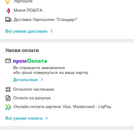
Укрпошта
Meest ПОШТА
Доставка Укрпоштою "Стандарт"
Всі умови доставки
Умови оплати
Ви отримаєте замовлення
або гроші повернуться на вашу картку
Детальніше
Оплатити частинами
Оплата на рахунок
Онлайн-оплата карткою Visa, Mastercard - LiqPay
Всі умови оплати