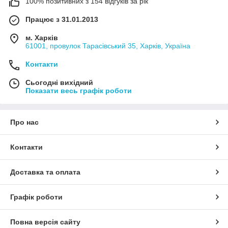
100% позитивних з 154 відгуків за рік
Працює з 31.01.2013
м. Харків
61001, провулок Тарасівський 35, Харків, Україна
Контакти
Сьогодні вихідний
Показати весь графік роботи
Про нас
Контакти
Доставка та оплата
Графік роботи
Повна версія сайту