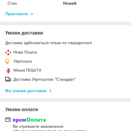
Стан
Новий
Приховати
Умови доставки
Доставка здійснюється тільки по передоплаті.
Нова Пошта
Укрпошта
Meest ПОШТА
Доставка Укрпоштою "Стандарт"
Всі умови доставки
Умови оплати
Ви отримаєте замовлення