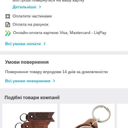
або гроші повернуться на вашу картку
Детальніше
Оплатити частинами
Оплата на рахунок
Онлайн-оплата карткою Visa, Mastercard - LiqPay
Всі умови оплати
Умови повернення
Повернення товару впродовж 14 днів за домовленістю
Всі умови повернення
Подібні товари компанії