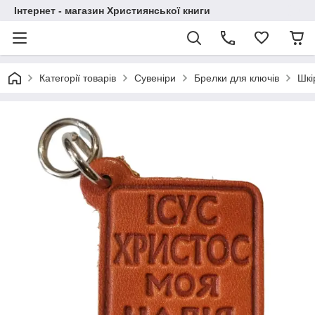
Інтернет - магазин Християнської книги
Категорії товарів
Сувеніри
Брелки для ключів
Шкі