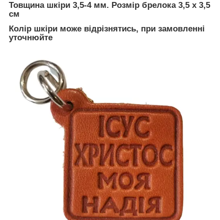
Товщина шкіри 3,5-4 мм. Розмір брелока 3,5 х 3,5
см
Колір шкіри може відрізнятись, при замовленні
уточнюйте