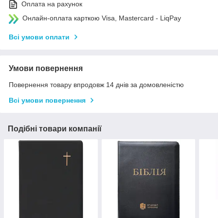
Оплата на рахунок
Онлайн-оплата карткою Visa, Mastercard - LiqPay
Всі умови оплати
Умови повернення
Повернення товару впродовж 14 днів за домовленістю
Всі умови повернення
Подібні товари компанії