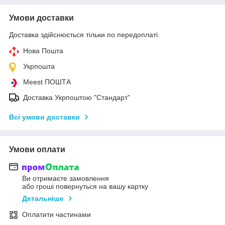
Умови доставки
Доставка здійснюється тільки по передоплаті.
Нова Пошта
Укрпошта
Meest ПОШТА
Доставка Укрпоштою "Стандарт"
Всі умови доставки
Умови оплати
Ви отримаєте замовлення
або гроші повернуться на вашу картку
Детальніше
Оплатити частинами