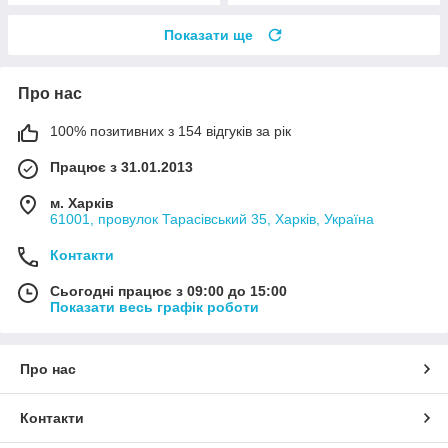
Показати ще
Про нас
100% позитивних з 154 відгуків за рік
Працює з 31.01.2013
м. Харків
61001, провулок Тарасівський 35, Харків, Україна
Контакти
Сьогодні працює з 09:00 до 15:00
Показати весь графік роботи
Про нас
Контакти