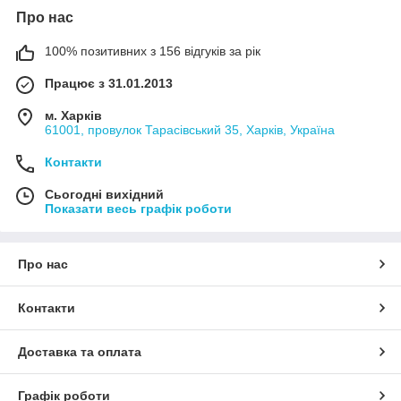
Про нас
100% позитивних з 156 відгуків за рік
Працює з 31.01.2013
м. Харків
61001, провулок Тарасівський 35, Харків, Україна
Контакти
Сьогодні вихідний
Показати весь графік роботи
Про нас
Контакти
Доставка та оплата
Графік роботи