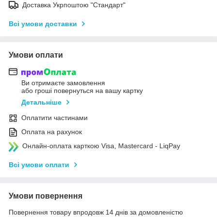
Доставка Укрпоштою "Стандарт"
Всі умови доставки
Умови оплати
Ви отримаєте замовлення
або гроші повернуться на вашу картку
Детальніше
Оплатити частинами
Оплата на рахунок
Онлайн-оплата карткою Visa, Mastercard - LiqPay
Всі умови оплати
Умови повернення
Повернення товару впродовж 14 днів за домовленістю