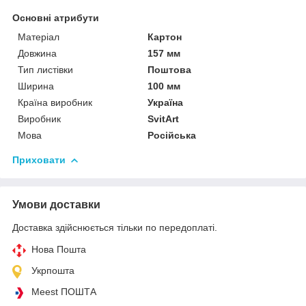
Основні атрибути
Матеріал
Картон
Довжина
157 мм
Тип листівки
Поштова
Ширина
100 мм
Країна виробник
Україна
Виробник
SvitArt
Мова
Російська
Приховати
Умови доставки
Доставка здійснюється тільки по передоплаті.
Нова Пошта
Укрпошта
Meest ПОШТА