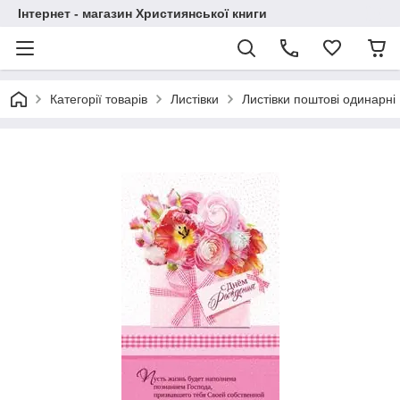
Інтернет - магазин Християнської книги
Категорії товарів
Листівки
Листівки поштові одинарні