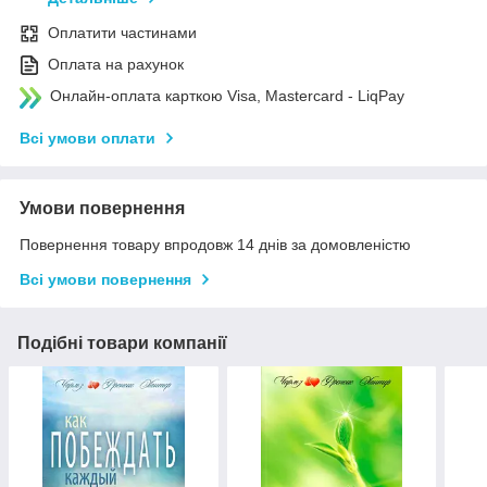
Оплатити частинами
Оплата на рахунок
Онлайн-оплата карткою Visa, Mastercard - LiqPay
Всі умови оплати
Умови повернення
Повернення товару впродовж 14 днів за домовленістю
Всі умови повернення
Подібні товари компанії