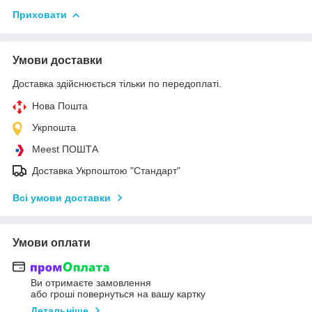
Приховати
Умови доставки
Доставка здійснюється тільки по передоплаті.
Нова Пошта
Укрпошта
Meest ПОШТА
Доставка Укрпоштою "Стандарт"
Всі умови доставки
Умови оплати
Ви отримаєте замовлення
або гроші повернуться на вашу картку
Детальніше