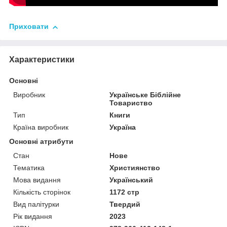
Приховати
Характеристики
Основні
Виробник
Українське Біблійне
Товариство
Тип
Книги
Країна виробник
Україна
Основні атрибути
Стан
Нове
Тематика
Християнство
Мова видання
Український
Кількість сторінок
1172 стр
Вид палітурки
Твердий
Рік видання
2023