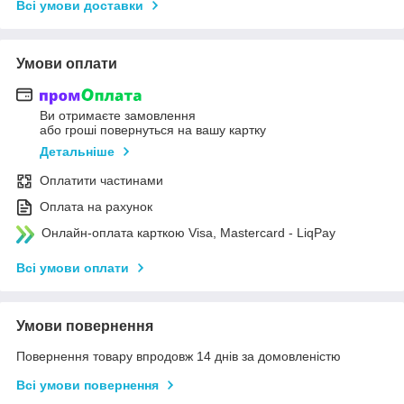
Всі умови доставки
Умови оплати
Ви отримаєте замовлення
або гроші повернуться на вашу картку
Детальніше
Оплатити частинами
Оплата на рахунок
Онлайн-оплата карткою Visa, Mastercard - LiqPay
Всі умови оплати
Умови повернення
Повернення товару впродовж 14 днів за домовленістю
Всі умови повернення