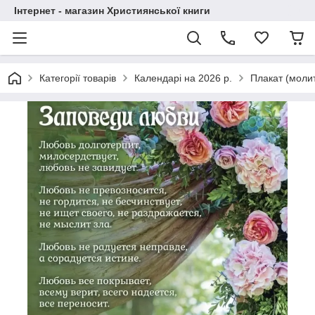
Інтернет - магазин Християнської книги
Категорії товарів
Календарі на 2026 р.
Плакат (моли