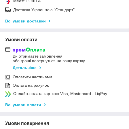
Meest ПОШТА
Доставка Укрпоштою "Стандарт"
Всі умови доставки
Умови оплати
Ви отримаєте замовлення
або гроші повернуться на вашу картку
Детальніше
Оплатити частинами
Оплата на рахунок
Онлайн-оплата карткою Visa, Mastercard - LiqPay
Всі умови оплати
Умови повернення