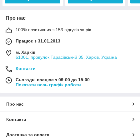
Про нас
100% позитивних з 153 відгуків за рік
Працює з 31.01.2013
м. Харків
61001, провулок Тарасівський 35, Харків, Україна
Контакти
Сьогодні працює з 09:00 до 15:00
Показати весь графік роботи
Про нас
Контакти
Доставка та оплата