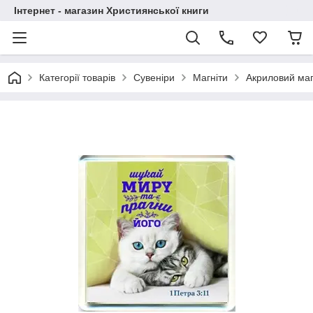
Інтернет - магазин Християнської книги
Категорії товарів
Сувеніри
Магніти
Акриловий маг