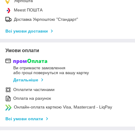
Укрпошта
Meest ПОШТА
Доставка Укрпоштою "Стандарт"
Всі умови доставки
Умови оплати
Ви отримаєте замовлення
або гроші повернуться на вашу картку
Детальніше
Оплатити частинами
Оплата на рахунок
Онлайн-оплата карткою Visa, Mastercard - LiqPay
Всі умови оплати