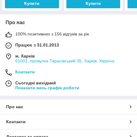
Купити
Купити
Про нас
100% позитивних з 156 відгуків за рік
Працює з 31.01.2013
м. Харків
61001, провулок Тарасівський 35, Харків, Україна
Контакти
Сьогодні вихідний
Показати весь графік роботи
Про нас
Контакти
Доставка та оплата