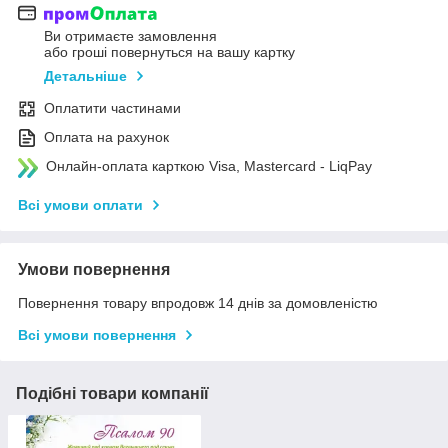
Ви отримаєте замовлення
або гроші повернуться на вашу картку
Детальніше
Оплатити частинами
Оплата на рахунок
Онлайн-оплата карткою Visa, Mastercard - LiqPay
Всі умови оплати
Умови повернення
Повернення товару впродовж 14 днів за домовленістю
Всі умови повернення
Подібні товари компанії