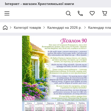
Інтернет - магазин Християнської книги
Категорії товарів
Календарі на 2026 р.
Календар плак