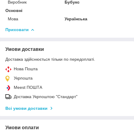
Виробник
Бубукс
Основні
Мова
Українська
Приховати
Умови доставки
Доставка здійснюється тільки по передоплаті.
Нова Пошта
Укрпошта
Meest ПОШТА
Доставка Укрпоштою "Стандарт"
Всі умови доставки
Умови оплати