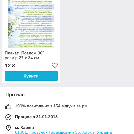
Плакат "Псалом 90"
розмір 27 х 34 см.
12
₴
Купити
Про нас
100% позитивних з 154 відгуків за рік
Працює з 31.01.2013
м. Харків
61001, провулок Тарасівський 35, Харків, Україна