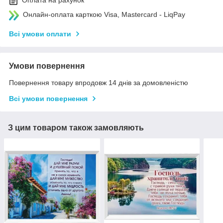
Оплата на рахунок
Онлайн-оплата карткою Visa, Mastercard - LiqPay
Всі умови оплати
Умови повернення
Повернення товару впродовж 14 днів за домовленістю
Всі умови повернення
З цим товаром також замовляють