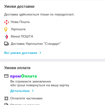
Умови доставки
Доставка здійснюється тільки по передоплаті.
Нова Пошта
Укрпошта
Meest ПОШТА
Доставка Укрпоштою "Стандарт"
Всі умови доставки
Умови оплати
Ви отримаєте замовлення
або гроші повернуться на вашу картку
Детальніше
Оплатити частинами