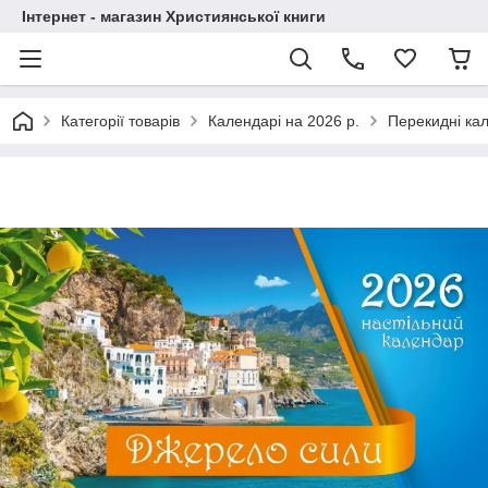
Інтернет - магазин Християнської книги
Категорії товарів
Календарі на 2026 р.
Перекидні кал