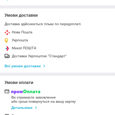
Умови доставки
Доставка здійснюється тільки по передоплаті.
Нова Пошта
Укрпошта
Meest ПОШТА
Доставка Укрпоштою "Стандарт"
Всі умови доставки
Умови оплати
Ви отримаєте замовлення
або гроші повернуться на вашу картку
Детальніше