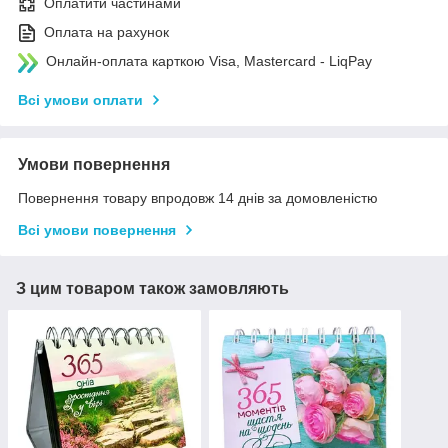
Оплатити частинами
Оплата на рахунок
Онлайн-оплата карткою Visa, Mastercard - LiqPay
Всі умови оплати
Умови повернення
Повернення товару впродовж 14 днів за домовленістю
Всі умови повернення
З цим товаром також замовляють