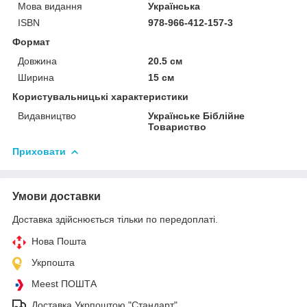
Мова видання
Українська
ISBN
978-966-412-157-3
Формат
Довжина
20.5 см
Ширина
15 см
Користувальницькі характеристики
Видавництво
Українське Біблійне
Товариство
Приховати
Умови доставки
Доставка здійснюється тільки по передоплаті.
Нова Пошта
Укрпошта
Meest ПОШТА
Доставка Укрпоштою "Стандарт"