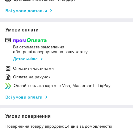
Всі умови доставки
Умови оплати
Ви отримаєте замовлення
або гроші повернуться на вашу картку
Детальніше
Оплатити частинами
Оплата на рахунок
Онлайн-оплата карткою Visa, Mastercard - LiqPay
Всі умови оплати
Умови повернення
Повернення товару впродовж 14 днів за домовленістю