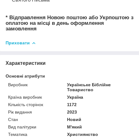
* Відправлення Новою поштою або Укрпоштою з
оплатою на місці в день оформлення
замовлення
Приховати
Характеристики
Основні атрибути
Виробник
Українське Біблійне
Товариство
Країна виробник
Україна
Кількість сторінок
1172
Рік видання
2023
Стан
Новий
Вид палітурки
М'який
Тематика
Християнство