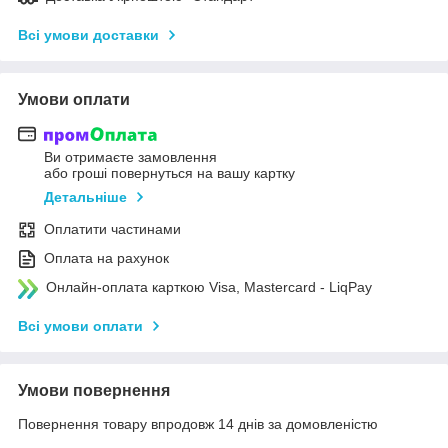
Всі умови доставки
Умови оплати
Ви отримаєте замовлення
або гроші повернуться на вашу картку
Детальніше
Оплатити частинами
Оплата на рахунок
Онлайн-оплата карткою Visa, Mastercard - LiqPay
Всі умови оплати
Умови повернення
Повернення товару впродовж 14 днів за домовленістю