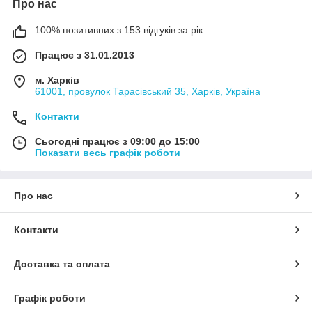
Про нас
100% позитивних з 153 відгуків за рік
Працює з 31.01.2013
м. Харків
61001, провулок Тарасівський 35, Харків, Україна
Контакти
Сьогодні працює з 09:00 до 15:00
Показати весь графік роботи
Про нас
Контакти
Доставка та оплата
Графік роботи