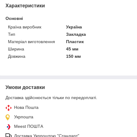
Характеристики
Основні
Країна виробник
Україна
Тип
Закладка
Матеріал виготовлення
Пластик
Ширина
45 мм
Довжина
150 мм
Умови доставки
Доставка здійснюється тільки по передоплаті.
Нова Пошта
Укрпошта
Meest ПОШТА
Доставка Укрпоштою "Стандарт"