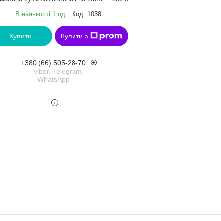
В наявності 1 од.
Код:
1038
Купити
Купити з
+380 (66) 505-28-70
Viber, Telegram,
WhatsApp