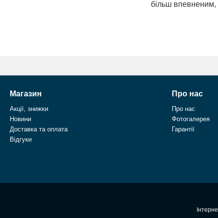
більш впевненим, 
Магазин
Про нас
Акції, знижки
Про нас
Новини
Фотогалерея
Доставка та оплата
Гарантії
Відгуки