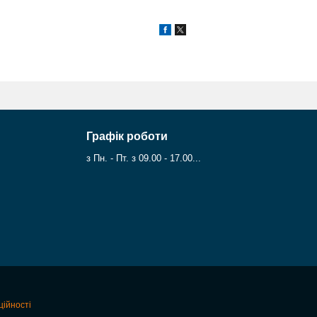
Графік роботи
з Пн. - Пт. з 09.00 - 17.00...
ційності