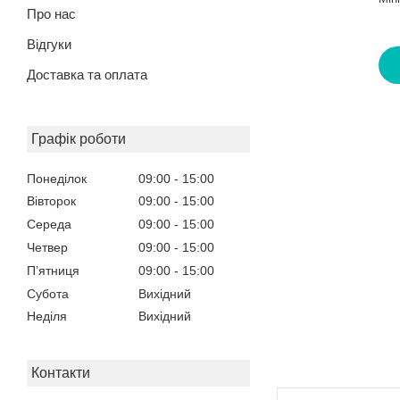
Про нас
Відгуки
Доставка та оплата
Графік роботи
Понеділок
09:00
15:00
Вівторок
09:00
15:00
Середа
09:00
15:00
Четвер
09:00
15:00
Пʼятниця
09:00
15:00
Субота
Вихідний
Неділя
Вихідний
Контакти