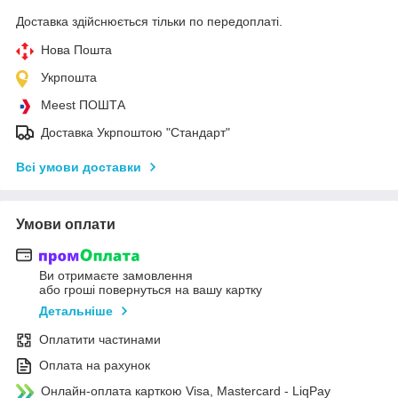
Доставка здійснюється тільки по передоплаті.
Нова Пошта
Укрпошта
Meest ПОШТА
Доставка Укрпоштою "Стандарт"
Всі умови доставки
Умови оплати
Ви отримаєте замовлення
або гроші повернуться на вашу картку
Детальніше
Оплатити частинами
Оплата на рахунок
Онлайн-оплата карткою Visa, Mastercard - LiqPay