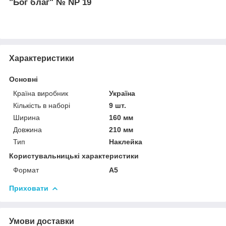
"Бог благ" № NP 19
Характеристики
Основні
Країна виробник
Україна
Кількість в наборі
9 шт.
Ширина
160 мм
Довжина
210 мм
Тип
Наклейка
Користувальницькі характеристики
Формат
А5
Приховати
Умови доставки