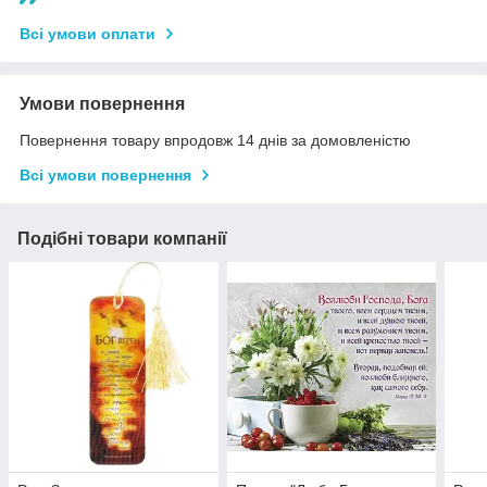
Всі умови оплати
Умови повернення
Повернення товару впродовж 14 днів за домовленістю
Всі умови повернення
Подібні товари компанії