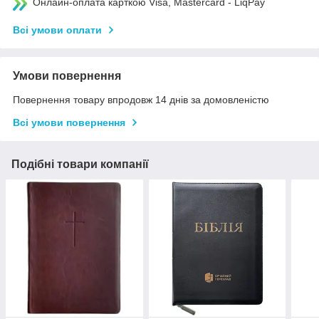
Онлайн-оплата карткою Visa, Mastercard - LiqPay
Всі умови оплати
Умови повернення
Повернення товару впродовж 14 днів за домовленістю
Всі умови повернення
Подібні товари компанії