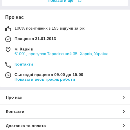
Показати ще
Про нас
100% позитивних з 153 відгуків за рік
Працює з 31.01.2013
м. Харків
61001, провулок Тарасівський 35, Харків, Україна
Контакти
Сьогодні працює з 09:00 до 15:00
Показати весь графік роботи
Про нас
Контакти
Доставка та оплата