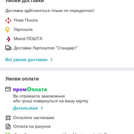
Умови доставки
Доставка здійснюється тільки по передоплаті.
Нова Пошта
Укрпошта
Meest ПОШТА
Доставка Укрпоштою "Стандарт"
Всі умови доставки
Умови оплати
Ви отримаєте замовлення
або гроші повернуться на вашу картку
Детальніше
Оплатити частинами
Оплата на рахунок