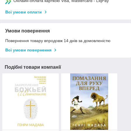
Онлайн-оплата карткою Visa, Mastercard - LiqPay
Всі умови оплати
Умови повернення
Повернення товару впродовж 14 днів за домовленістю
Всі умови повернення
Подібні товари компанії