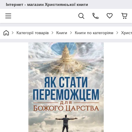
Інтернет - магазин Християнської книги
Категорії товарів
Книги
Книги по категоріям
Христ