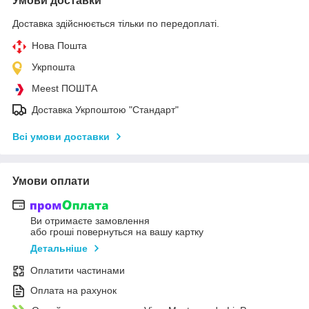
Умови доставки
Доставка здійснюється тільки по передоплаті.
Нова Пошта
Укрпошта
Meest ПОШТА
Доставка Укрпоштою "Стандарт"
Всі умови доставки
Умови оплати
Ви отримаєте замовлення
або гроші повернуться на вашу картку
Детальніше
Оплатити частинами
Оплата на рахунок