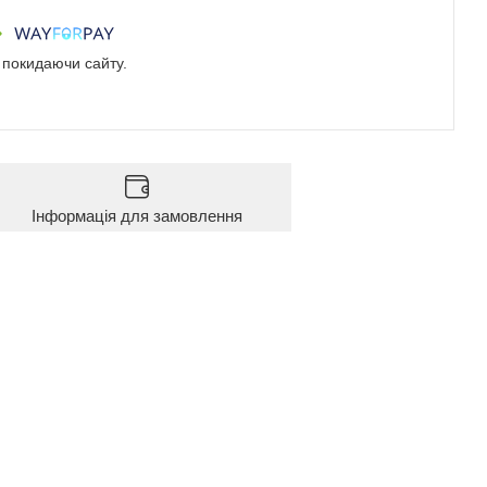
е покидаючи сайту.
Інформація для замовлення