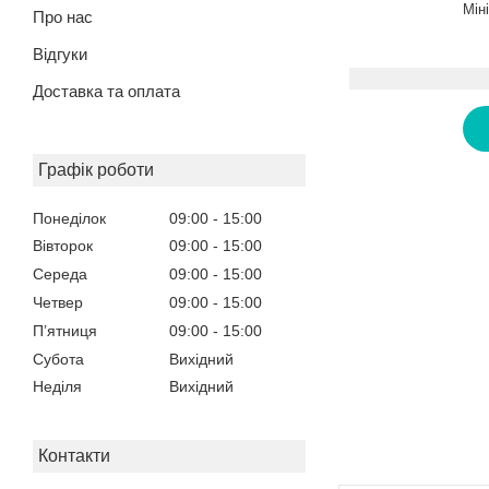
Мін
Про нас
Відгуки
Доставка та оплата
Графік роботи
Понеділок
09:00
15:00
Вівторок
09:00
15:00
Середа
09:00
15:00
Четвер
09:00
15:00
Пʼятниця
09:00
15:00
Субота
Вихідний
Неділя
Вихідний
Контакти