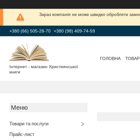
Зараз компанія не може швидко обробляти замов
+380 (66) 505-28-70
+380 (98) 409-74-59
ГОЛОВНА
ТОВАР
Інтернет - магазин Християнської
книги
Товари та послуги
Прайс-лист