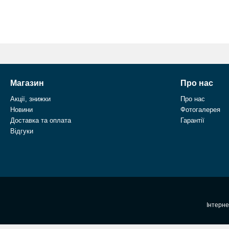
Магазин
Про нас
Акції, знижки
Про нас
Новини
Фотогалерея
Доставка та оплата
Гарантії
Відгуки