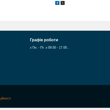
Графік роботи
з Пн. - Пт. з 09.00 - 17.00...
ційності