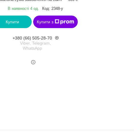
В наявності 4 од.
Код:
2348-у
Купити
Купити з
+380 (66) 505-28-70
Viber, Telegram,
WhatsApp