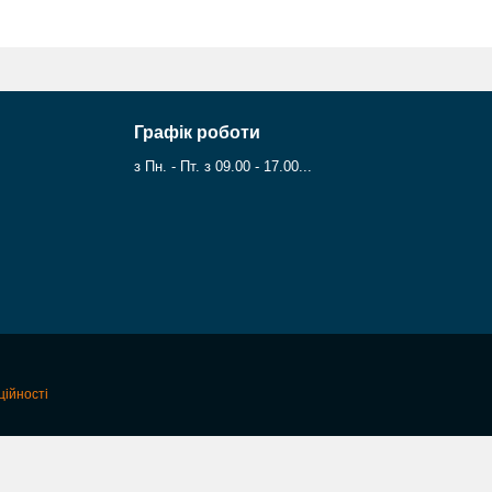
Графік роботи
з Пн. - Пт. з 09.00 - 17.00...
ційності