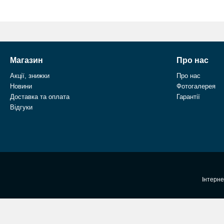
Магазин
Про нас
Акції, знижки
Про нас
Новини
Фотогалерея
Доставка та оплата
Гарантії
Відгуки