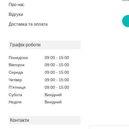
Про нас
Відгуки
Доставка та оплата
Графік роботи
Понеділок
09:00
15:00
Вівторок
09:00
15:00
Середа
09:00
15:00
Четвер
09:00
15:00
Пʼятниця
09:00
15:00
Субота
Вихідний
Неділя
Вихідний
Контакти