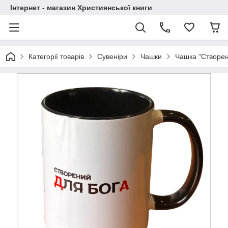
Інтернет - магазин Християнської книги
Категорії товарів
Сувеніри
Чашки
Чашка "Створен