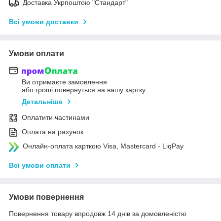
Доставка Укрпоштою "Стандарт"
Всі умови доставки
Умови оплати
Ви отримаєте замовлення
або гроші повернуться на вашу картку
Детальніше
Оплатити частинами
Оплата на рахунок
Онлайн-оплата карткою Visa, Mastercard - LiqPay
Всі умови оплати
Умови повернення
Повернення товару впродовж 14 днів за домовленістю