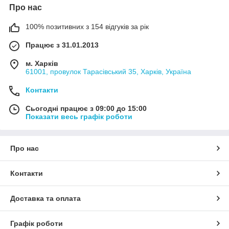
Про нас
100% позитивних з 154 відгуків за рік
Працює з 31.01.2013
м. Харків
61001, провулок Тарасівський 35, Харків, Україна
Контакти
Сьогодні працює з 09:00 до 15:00
Показати весь графік роботи
Про нас
Контакти
Доставка та оплата
Графік роботи