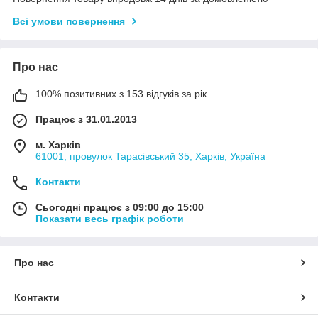
Всі умови повернення
Про нас
100% позитивних з 153 відгуків за рік
Працює з 31.01.2013
м. Харків
61001, провулок Тарасівський 35, Харків, Україна
Контакти
Сьогодні працює з 09:00 до 15:00
Показати весь графік роботи
Про нас
Контакти