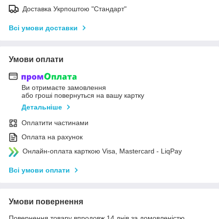
Доставка Укрпоштою "Стандарт"
Всі умови доставки
Умови оплати
Ви отримаєте замовлення
або гроші повернуться на вашу картку
Детальніше
Оплатити частинами
Оплата на рахунок
Онлайн-оплата карткою Visa, Mastercard - LiqPay
Всі умови оплати
Умови повернення
Повернення товару впродовж 14 днів за домовленістю