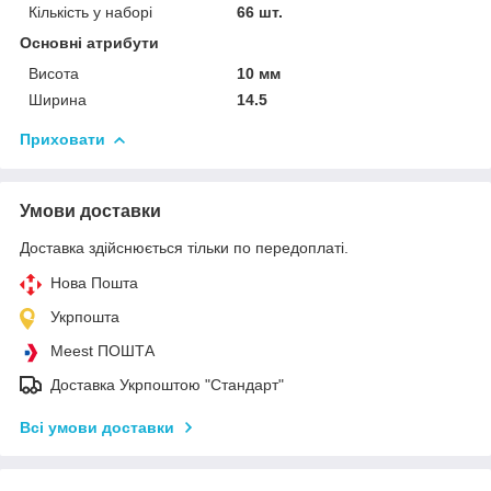
Кількість у наборі
66 шт.
Основні атрибути
Висота
10 мм
Ширина
14.5
Приховати
Умови доставки
Доставка здійснюється тільки по передоплаті.
Нова Пошта
Укрпошта
Meest ПОШТА
Доставка Укрпоштою "Стандарт"
Всі умови доставки