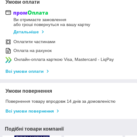
Умови оплати
Ви отримаєте замовлення
або гроші повернуться на вашу картку
Детальніше
Оплатити частинами
Оплата на рахунок
Онлайн-оплата карткою Visa, Mastercard - LiqPay
Всі умови оплати
Умови повернення
Повернення товару впродовж 14 днів за домовленістю
Всі умови повернення
Подібні товари компанії