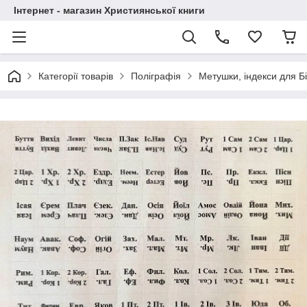
Інтернет - магазин Християнської книги
Категорії товарів
Поліграфія
Метушки, індекси для Бі