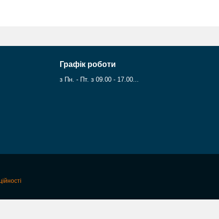
Графік роботи
з Пн. - Пт. з 09.00 - 17.00...
ційності