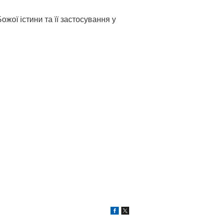
жої істини та її застосування у