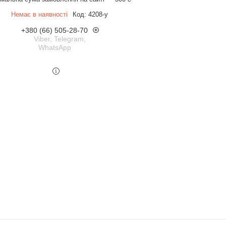
Немає в наявності
Код:
4208-у
+380 (66) 505-28-70
Viber, Telegram,
WhatsApp