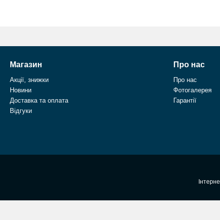
Магазин
Про нас
Акції, знижки
Про нас
Новини
Фотогалерея
Доставка та оплата
Гарантії
Відгуки