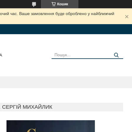
Кошик
обочий час. Ваше замовлення буде оброблено у найближчий
А
. СЕРГІЙ МИХАЙЛИК