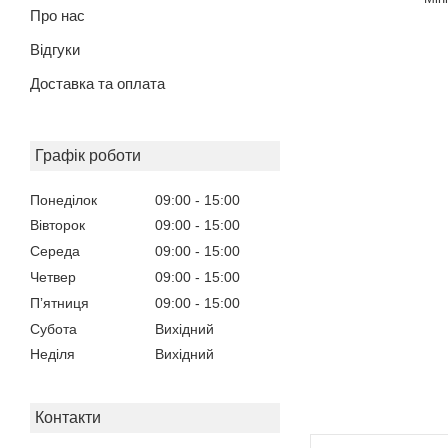
Про нас
Відгуки
Доставка та оплата
Графік роботи
Понеділок
09:00
15:00
Вівторок
09:00
15:00
Середа
09:00
15:00
Четвер
09:00
15:00
Пʼятниця
09:00
15:00
Субота
Вихідний
Неділя
Вихідний
Контакти