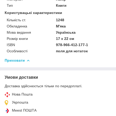
Тип
Книги
Користувацькi характеристики
Кількість ст.
1248
Обкладинка
М'яка
Мова видання
Українська
Розмір книги
17 х 22 см
ISBN
978-966-412-177-1
Особливості
поля для нотаток
Приховати
Умови доставки
Доставка здійснюється тільки по передоплаті.
Нова Пошта
Укрпошта
Meest ПОШТА