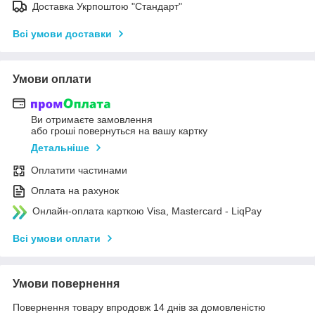
Доставка Укрпоштою "Стандарт"
Всі умови доставки
Умови оплати
Ви отримаєте замовлення
або гроші повернуться на вашу картку
Детальніше
Оплатити частинами
Оплата на рахунок
Онлайн-оплата карткою Visa, Mastercard - LiqPay
Всі умови оплати
Умови повернення
Повернення товару впродовж 14 днів за домовленістю