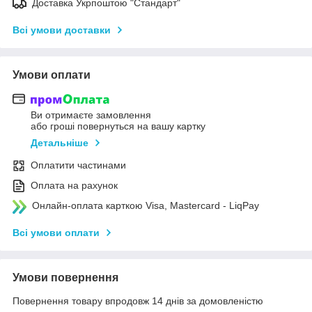
Доставка Укрпоштою "Стандарт"
Всі умови доставки
Умови оплати
Ви отримаєте замовлення
або гроші повернуться на вашу картку
Детальніше
Оплатити частинами
Оплата на рахунок
Онлайн-оплата карткою Visa, Mastercard - LiqPay
Всі умови оплати
Умови повернення
Повернення товару впродовж 14 днів за домовленістю