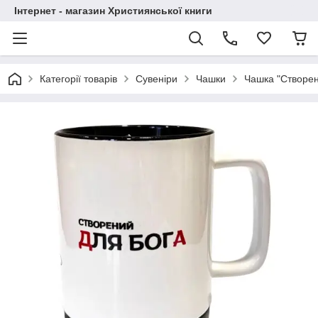
Інтернет - магазин Християнської книги
Категорії товарів
Сувеніри
Чашки
Чашка "Створен