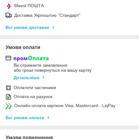
Meest ПОШТА
Доставка Укрпоштою "Стандарт"
Всі умови доставки
Умови оплати
Ви отримаєте замовлення
або гроші повернуться на вашу картку
Детальніше
Оплатити частинами
Оплата на рахунок
Онлайн-оплата карткою Visa, Mastercard - LiqPay
Всі умови оплати
Умови повернення