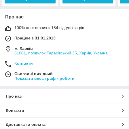
Про нас
100% позитивних з 154 відгуків за рік
Працює з 31.01.2013
м. Харків
61001, провулок Тарасівський 35, Харків, Україна
Контакти
Сьогодні вихідний
Показати весь графік роботи
Про нас
Контакти
Доставка та оплата