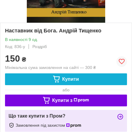
Наставник від Бога. Андрій Тищенко
В наявності 9 од.
Код: 836-у
Роздріб
150
₴
Мінімальна сума замовлення на сайті — 300 ₴
Купити
або
Купити з
Що таке купити з Пром?
Замовлення під захистом