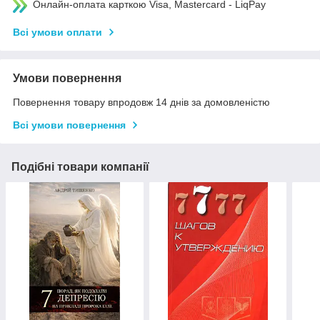
Онлайн-оплата карткою Visa, Mastercard - LiqPay
Всі умови оплати
Умови повернення
Повернення товару впродовж 14 днів за домовленістю
Всі умови повернення
Подібні товари компанії