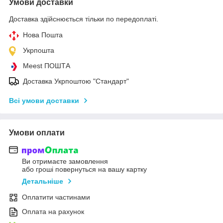
Умови доставки
Доставка здійснюється тільки по передоплаті.
Нова Пошта
Укрпошта
Meest ПОШТА
Доставка Укрпоштою "Стандарт"
Всі умови доставки
Умови оплати
Ви отримаєте замовлення
або гроші повернуться на вашу картку
Детальніше
Оплатити частинами
Оплата на рахунок