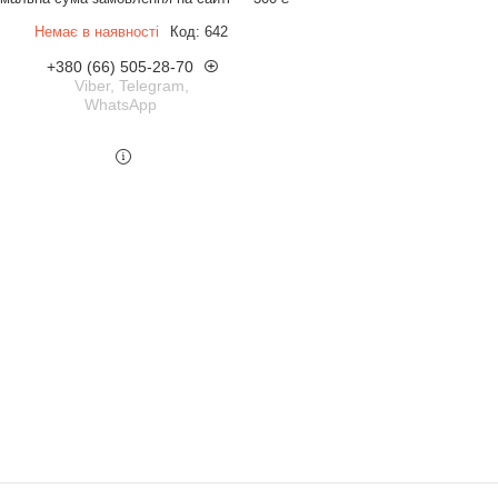
Немає в наявності
Код:
642
+380 (66) 505-28-70
Viber, Telegram,
WhatsApp