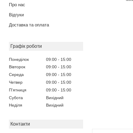
Про нас
Відгуки
Доставка та оплата
Графік роботи
Понеділок
09:00
15:00
Вівторок
09:00
15:00
Середа
09:00
15:00
Четвер
09:00
15:00
Пʼятниця
09:00
15:00
Субота
Вихідний
Неділя
Вихідний
Контакти