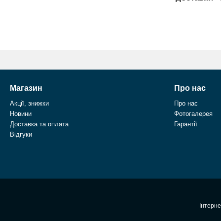
Магазин
Про нас
Акції, знижки
Про нас
Новини
Фотогалерея
Доставка та оплата
Гарантії
Відгуки