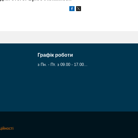
Графік роботи
з Пн. - Пт. з 09.00 - 17.00...
ційності