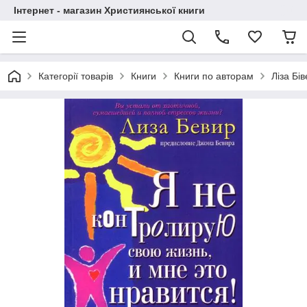
Інтернет - магазин Християнської книги
Категорії товарів
Книги
Книги по авторам
Ліза Бів