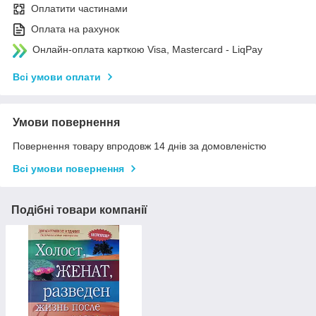
Оплатити частинами
Оплата на рахунок
Онлайн-оплата карткою Visa, Mastercard - LiqPay
Всі умови оплати
Умови повернення
Повернення товару впродовж 14 днів за домовленістю
Всі умови повернення
Подібні товари компанії