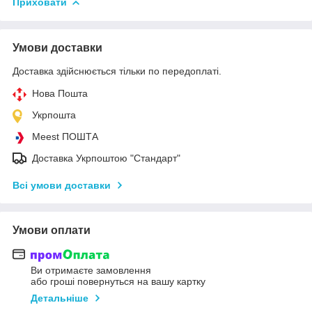
Приховати
Умови доставки
Доставка здійснюється тільки по передоплаті.
Нова Пошта
Укрпошта
Meest ПОШТА
Доставка Укрпоштою "Стандарт"
Всі умови доставки
Умови оплати
Ви отримаєте замовлення
або гроші повернуться на вашу картку
Детальніше