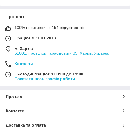
Про нас
100% позитивних з 154 відгуків за рік
Працює з 31.01.2013
м. Харків
61001, провулок Тарасівський 35, Харків, Україна
Контакти
Сьогодні працює з 09:00 до 15:00
Показати весь графік роботи
Про нас
Контакти
Доставка та оплата