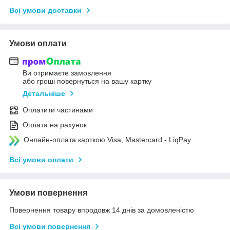
Всі умови доставки
Умови оплати
Ви отримаєте замовлення
або гроші повернуться на вашу картку
Детальніше
Оплатити частинами
Оплата на рахунок
Онлайн-оплата карткою Visa, Mastercard - LiqPay
Всі умови оплати
Умови повернення
Повернення товару впродовж 14 днів за домовленістю
Всі умови повернення