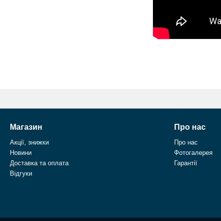
Магазин
Про нас
Акції, знижки
Про нас
Новини
Фотогалерея
Доставка та оплата
Гарантії
Відгуки