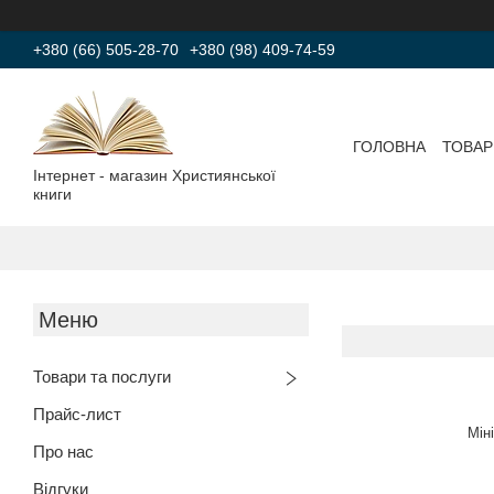
+380 (66) 505-28-70
+380 (98) 409-74-59
ГОЛОВНА
ТОВАР
Інтернет - магазин Християнської
книги
Товари та послуги
Прайс-лист
Мін
Про нас
Відгуки