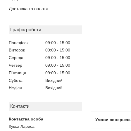
Доставка та оплата
Графік роботи
Понеділок
09:00
15:00
Вівторок
09:00
15:00
Середа
09:00
15:00
Четвер
09:00
15:00
Пʼятниця
09:00
15:00
Субота
Вихідний
Неділя
Вихідний
Контакти
Кукса Лариса