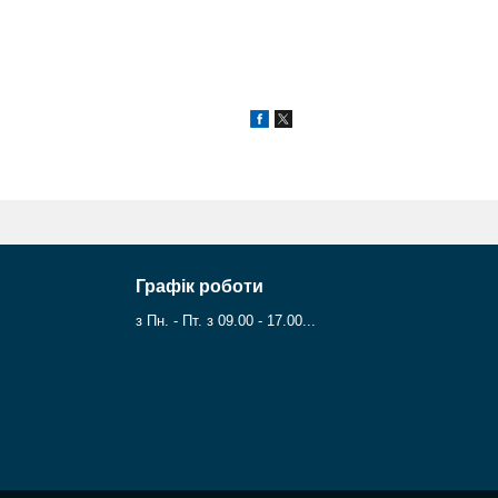
Графік роботи
з Пн. - Пт. з 09.00 - 17.00...