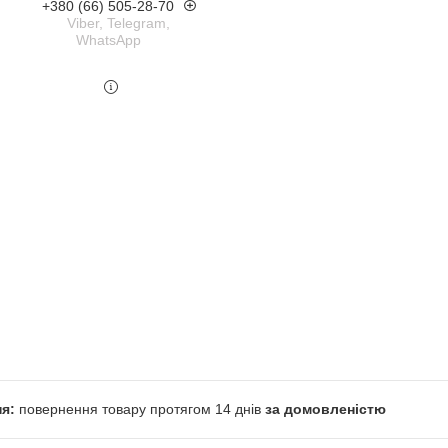
+380 (66) 505-28-70
Viber, Telegram,
WhatsApp
повернення товару протягом 14 днів
за домовленістю