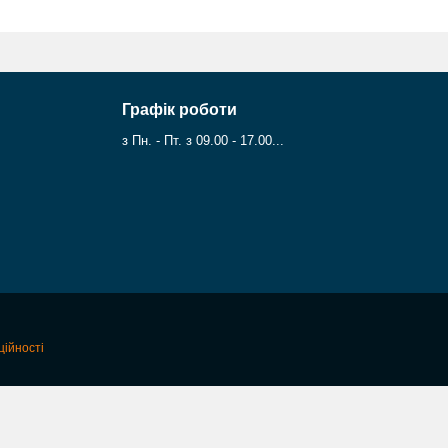
Графік роботи
з Пн. - Пт. з 09.00 - 17.00...
ційності