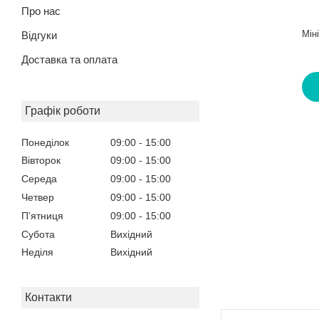
Про нас
Мін
Відгуки
Доставка та оплата
Графік роботи
Понеділок
09:00
15:00
Вівторок
09:00
15:00
Середа
09:00
15:00
Четвер
09:00
15:00
Пʼятниця
09:00
15:00
Субота
Вихідний
Неділя
Вихідний
Контакти