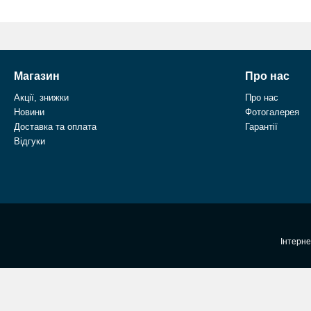
Магазин
Про нас
Акції, знижки
Про нас
Новини
Фотогалерея
Доставка та оплата
Гарантії
Відгуки