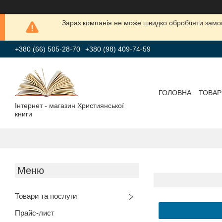
Зараз компанія не може швидко обробляти замов
+380 (66) 505-28-70
+380 (98) 409-74-59
ГОЛОВНА
ТОВАР
Інтернет - магазин Християнської
книги
Товари та послуги
Прайс-лист