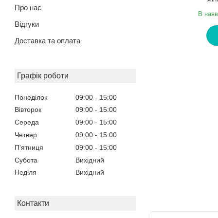
Про нас
В наяв
Відгуки
Доставка та оплата
Графік роботи
Понеділок
09:00
15:00
Вівторок
09:00
15:00
Середа
09:00
15:00
Четвер
09:00
15:00
Пʼятниця
09:00
15:00
Субота
Вихідний
Неділя
Вихідний
Контакти