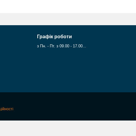
Графік роботи
з Пн. - Пт. з 09.00 - 17.00...
ційності