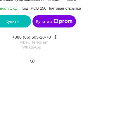
ності 1 од.
Код:
РОВ 156 Почтовая открытка
Купити
Купити з
+380 (66) 505-28-70
Viber, Telegram,
WhatsApp