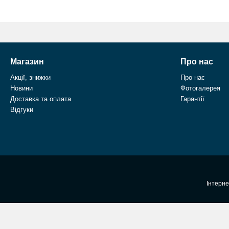
Магазин
Про нас
Акції, знижки
Про нас
Новини
Фотогалерея
Доставка та оплата
Гарантії
Відгуки