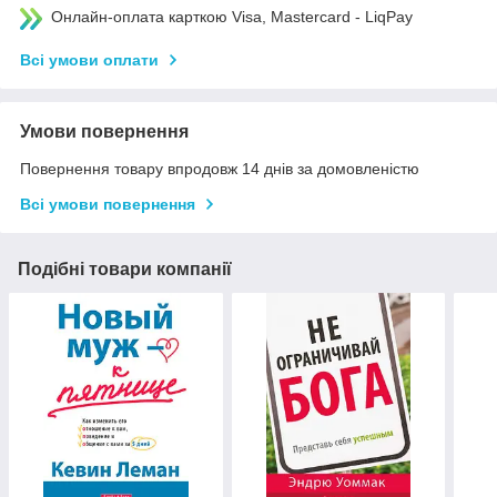
Онлайн-оплата карткою Visa, Mastercard - LiqPay
Всі умови оплати
Умови повернення
Повернення товару впродовж 14 днів за домовленістю
Всі умови повернення
Подібні товари компанії