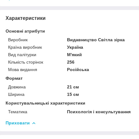
Характеристики
Основні атрибути
Виробник
Видавництво Світла зірка
Країна виробник
Україна
Вид палітурки
М'який
Кількість сторінок
256
Мова видання
Російська
Формат
Довжина
21 см
Ширина
15 см
Користувальницькі характеристики
Тематика
Психологія і консультування
Приховати