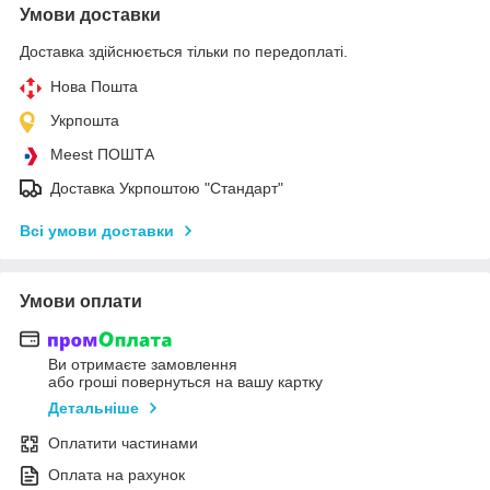
Умови доставки
Доставка здійснюється тільки по передоплаті.
Нова Пошта
Укрпошта
Meest ПОШТА
Доставка Укрпоштою "Стандарт"
Всі умови доставки
Умови оплати
Ви отримаєте замовлення
або гроші повернуться на вашу картку
Детальніше
Оплатити частинами
Оплата на рахунок