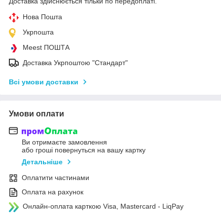
Доставка здійснюється тільки по передоплаті.
Нова Пошта
Укрпошта
Meest ПОШТА
Доставка Укрпоштою "Стандарт"
Всі умови доставки
Умови оплати
Ви отримаєте замовлення
або гроші повернуться на вашу картку
Детальніше
Оплатити частинами
Оплата на рахунок
Онлайн-оплата карткою Visa, Mastercard - LiqPay