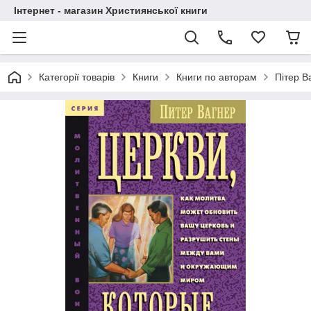
Інтернет - магазин Християнської книги
Категорії товарів
Книги
Книги по авторам
Пітер В