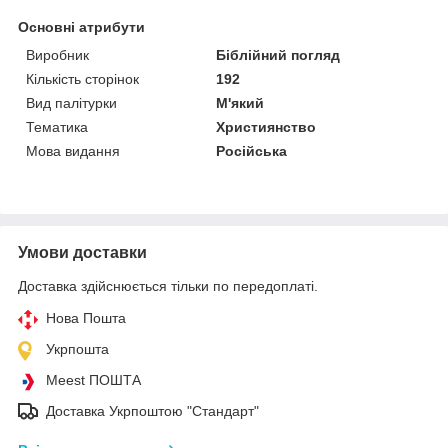
Основні атрибути
Виробник
Біблійний погляд
Кількість сторінок
192
Вид палітурки
М'який
Тематика
Християнство
Мова видання
Російська
Умови доставки
Доставка здійснюється тільки по передоплаті.
Нова Пошта
Укрпошта
Meest ПОШТА
Доставка Укрпоштою "Стандарт"