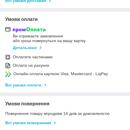
Всі умови доставки
Умови оплати
Ви отримаєте замовлення
або гроші повернуться на вашу картку
Детальніше
Оплатити частинами
Оплата на рахунок
Онлайн-оплата карткою Visa, Mastercard - LiqPay
Всі умови оплати
Умови повернення
Повернення товару впродовж 14 днів за домовленістю
Всі умови повернення