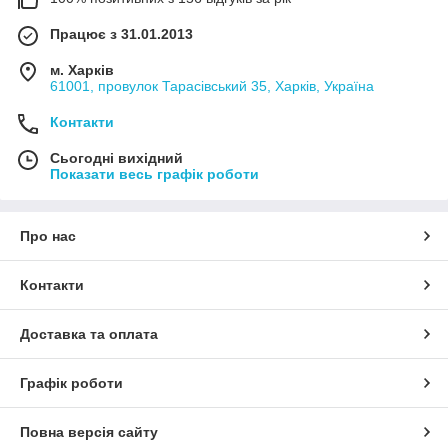
Працює з 31.01.2013
м. Харків
61001, провулок Тарасівський 35, Харків, Україна
Контакти
Сьогодні вихідний
Показати весь графік роботи
Про нас
Контакти
Доставка та оплата
Графік роботи
Повна версія сайту