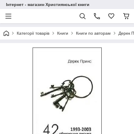
Інтернет - магазин Християнської книги
Категорії товарів
Книги
Книги по авторам
Дерек 