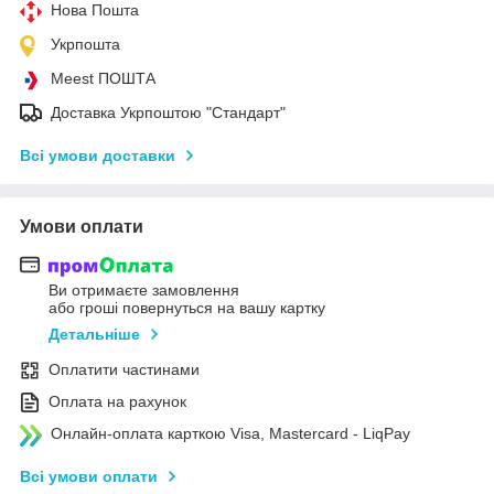
Нова Пошта
Укрпошта
Meest ПОШТА
Доставка Укрпоштою "Стандарт"
Всі умови доставки
Умови оплати
Ви отримаєте замовлення
або гроші повернуться на вашу картку
Детальніше
Оплатити частинами
Оплата на рахунок
Онлайн-оплата карткою Visa, Mastercard - LiqPay
Всі умови оплати