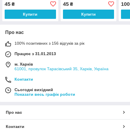
45
45
100
₴
₴
Купити
Купити
Про нас
100% позитивних з 156 відгуків за рік
Працює з 31.01.2013
м. Харків
61001, провулок Тарасівський 35, Харків, Україна
Контакти
Сьогодні вихідний
Показати весь графік роботи
Про нас
Контакти