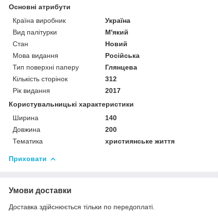
Основні атрибути
Країна виробник
Україна
Вид палітурки
М'який
Стан
Новий
Мова видання
Російська
Тип поверхні паперу
Глянцева
Кількість сторінок
312
Рік видання
2017
Користувальницькі характеристики
Ширина
140
Довжина
200
Тематика
християнське життя
Приховати
Умови доставки
Доставка здійснюється тільки по передоплаті.