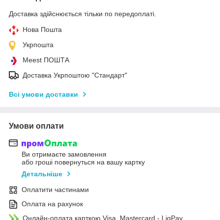
Доставка здійснюється тільки по передоплаті.
Нова Пошта
Укрпошта
Meest ПОШТА
Доставка Укрпоштою "Стандарт"
Всі умови доставки
Умови оплати
Ви отримаєте замовлення
або гроші повернуться на вашу картку
Детальніше
Оплатити частинами
Оплата на рахунок
Онлайн-оплата карткою Visa, Mastercard - LiqPay