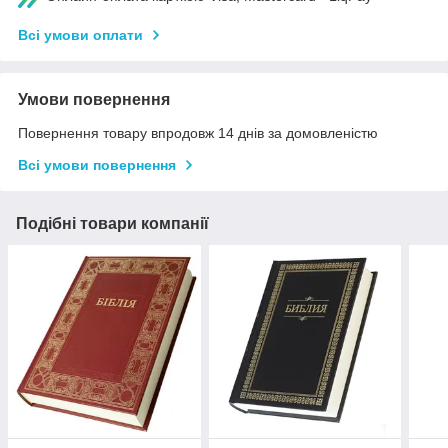
Всі умови оплати
Умови повернення
Повернення товару впродовж 14 днів за домовленістю
Всі умови повернення
Подібні товари компанії