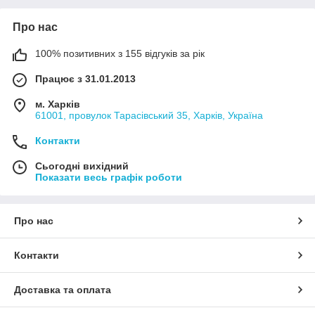
Про нас
100% позитивних з 155 відгуків за рік
Працює з 31.01.2013
м. Харків
61001, провулок Тарасівський 35, Харків, Україна
Контакти
Сьогодні вихідний
Показати весь графік роботи
Про нас
Контакти
Доставка та оплата