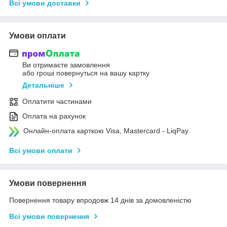
Всі умови доставки
Умови оплати
Ви отримаєте замовлення
або гроші повернуться на вашу картку
Детальніше
Оплатити частинами
Оплата на рахунок
Онлайн-оплата карткою Visa, Mastercard - LiqPay
Всі умови оплати
Умови повернення
Повернення товару впродовж 14 днів за домовленістю
Всі умови повернення